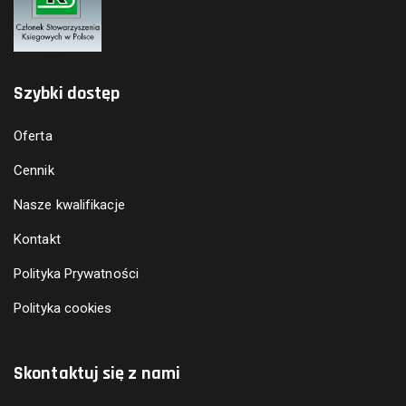
Szybki dostęp
Oferta
Cennik
Nasze kwalifikacje
Kontakt
Polityka Prywatności
Polityka cookies
Skontaktuj się z nami