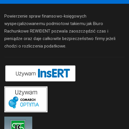
Powierzenie spraw finansowo-księgowych
wyspecjalizowanemu podmiotowi takiemu jak Biuro
Rachunkowe REWIDENT pozwala zaoszczędzić czas i
pieniądze oraz daje całkowite bezpieczeństwo firmy jeżeli
chodzi o rozliczenia podatkowe.