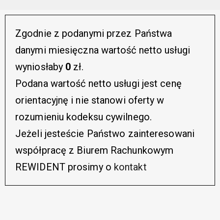
Zgodnie z podanymi przez Państwa
danymi miesięczna wartość netto usługi
wyniosłaby
0
zł.
Podana wartość netto usługi jest cenę
orientacyjnę i nie stanowi oferty w
rozumieniu kodeksu cywilnego.
Jeżeli jesteście Państwo zainteresowani
współpracę z Biurem Rachunkowym
REWIDENT prosimy o
kontakt