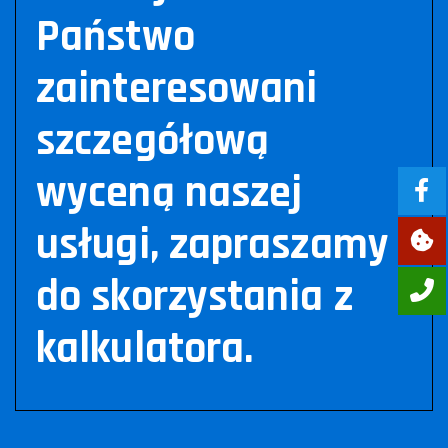
Państwo
zainteresowani
szczegółową
wyceną naszej
usługi, zapraszamy
do skorzystania z
kalkulatora.