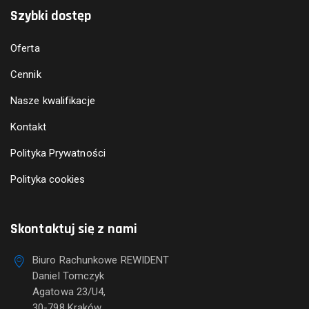
Szybki dostęp
Oferta
Cennik
Nasze kwalifikacje
Kontakt
Polityka Prywatności
Polityka cookies
Skontaktuj się z nami
Biuro Rachunkowe REWIDENT
Daniel Tomczyk
Agatowa 23/U4,
30-798 Kraków