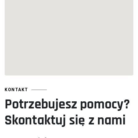
KONTAKT
Potrzebujesz pomocy?
Skontaktuj się z nami