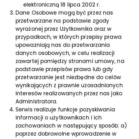
elektroniczną 18 lipca 2002 r.
Dane Osobowe mogą być przez nas
przetwarzane na podstawie zgody
wyrażonej przez Użytkownika oraz w
przypadkach, w których przepisy prawa
upoważniają nas do przetwarzania
danych osobowych, w celu realizacji
zawartej pomiędzy stronami umowy, na
podstawie przepisów prawa lub gdy
przetwarzanie jest niezbędne do celów
wynikających z prawnie uzasadnionych
interesów realizowanych przez nas jako
Administratora.
Serwis realizuje funkcje pozyskiwania
informacji o użytkownikach i ich
zachowaniach w następujący sposób: a)
poprzez dobrowolne wprowadzenie w