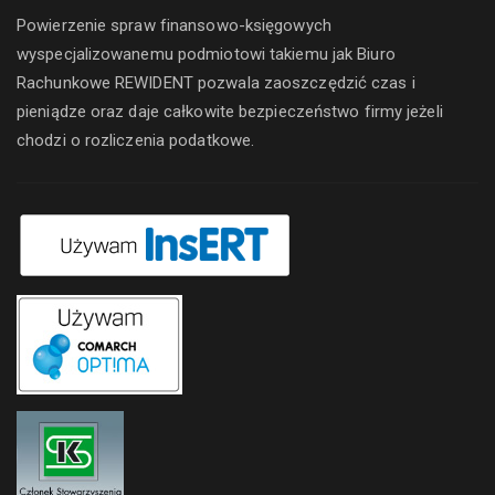
Powierzenie spraw finansowo-księgowych
wyspecjalizowanemu podmiotowi takiemu jak Biuro
Rachunkowe REWIDENT pozwala zaoszczędzić czas i
pieniądze oraz daje całkowite bezpieczeństwo firmy jeżeli
chodzi o rozliczenia podatkowe.