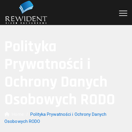
Polityka
Prywatności i
Ochrony Danych
Osobowych RODO
Home
/
Polityka Prywatności i Ochrony Danych
Osobowych RODO