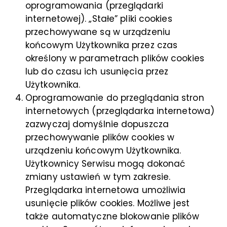
oprogramowania (przeglądarki
internetowej). „Stałe” pliki cookies
przechowywane są w urządzeniu
końcowym Użytkownika przez czas
określony w parametrach plików cookies
lub do czasu ich usunięcia przez
Użytkownika.
Oprogramowanie do przeglądania stron
internetowych (przeglądarka internetowa)
zazwyczaj domyślnie dopuszcza
przechowywanie plików cookies w
urządzeniu końcowym Użytkownika.
Użytkownicy Serwisu mogą dokonać
zmiany ustawień w tym zakresie.
Przeglądarka internetowa umożliwia
usunięcie plików cookies. Możliwe jest
także automatyczne blokowanie plików