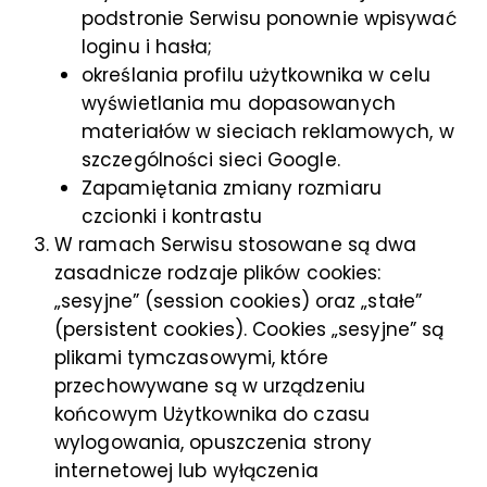
podstronie Serwisu ponownie wpisywać
loginu i hasła;
określania profilu użytkownika w celu
wyświetlania mu dopasowanych
materiałów w sieciach reklamowych, w
szczególności sieci Google.
Zapamiętania zmiany rozmiaru
czcionki i kontrastu
W ramach Serwisu stosowane są dwa
zasadnicze rodzaje plików cookies:
„sesyjne” (session cookies) oraz „stałe”
(persistent cookies). Cookies „sesyjne” są
plikami tymczasowymi, które
przechowywane są w urządzeniu
końcowym Użytkownika do czasu
wylogowania, opuszczenia strony
internetowej lub wyłączenia