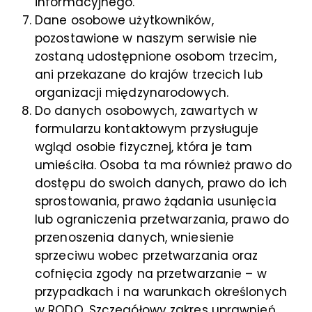
informacyjnego.
Dane osobowe użytkowników,
pozostawione w naszym serwisie nie
zostaną udostępnione osobom trzecim,
ani przekazane do krajów trzecich lub
organizacji międzynarodowych.
Do danych osobowych, zawartych w
formularzu kontaktowym przysługuje
wgląd osobie fizycznej, która je tam
umieściła. Osoba ta ma również prawo do
dostępu do swoich danych, prawo do ich
sprostowania, prawo żądania usunięcia
lub ograniczenia przetwarzania, prawo do
przenoszenia danych, wniesienie
sprzeciwu wobec przetwarzania oraz
cofnięcia zgody na przetwarzanie – w
przypadkach i na warunkach określonych
w RODO. Szczegółowy zakres uprawnień