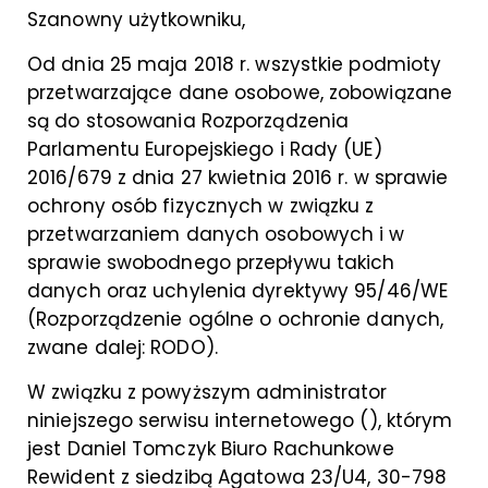
Szanowny użytkowniku,
Od dnia 25 maja 2018 r. wszystkie podmioty
przetwarzające dane osobowe, zobowiązane
są do stosowania Rozporządzenia
Parlamentu Europejskiego i Rady (UE)
2016/679 z dnia 27 kwietnia 2016 r. w sprawie
ochrony osób fizycznych w związku z
przetwarzaniem danych osobowych i w
sprawie swobodnego przepływu takich
danych oraz uchylenia dyrektywy 95/46/WE
(Rozporządzenie ogólne o ochronie danych,
zwane dalej: RODO).
W związku z powyższym administrator
niniejszego serwisu internetowego (), którym
jest Daniel Tomczyk Biuro Rachunkowe
Rewident z siedzibą Agatowa 23/U4, 30-798