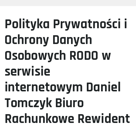
Polityka Prywatności i
Ochrony Danych
Osobowych RODO w
serwisie
internetowym Daniel
Tomczyk Biuro
Rachunkowe Rewident