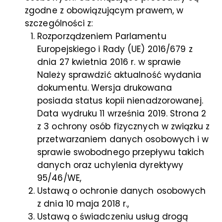
zgodne z obowiązującym prawem, w
szczególności z:
Rozporządzeniem Parlamentu
Europejskiego i Rady (UE) 2016/679 z
dnia 27 kwietnia 2016 r. w sprawie
Należy sprawdzić aktualność wydania
dokumentu. Wersja drukowana
posiada status kopii nienadzorowanej.
Data wydruku 11 września 2019. Strona 2
z 3 ochrony osób fizycznych w związku z
przetwarzaniem danych osobowych i w
sprawie swobodnego przepływu takich
danych oraz uchylenia dyrektywy
95/46/WE,
Ustawą o ochronie danych osobowych
z dnia 10 maja 2018 r.,
Ustawą o świadczeniu usług drogą