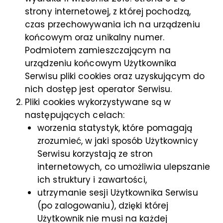
strony internetowej, z której pochodzą,
czas przechowywania ich na urządzeniu
końcowym oraz unikalny numer.
Podmiotem zamieszczającym na
urządzeniu końcowym Użytkownika
Serwisu pliki cookies oraz uzyskującym do
nich dostęp jest operator Serwisu.
Pliki cookies wykorzystywane są w
następujących celach:
worzenia statystyk, które pomagają
zrozumieć, w jaki sposób Użytkownicy
Serwisu korzystają ze stron
internetowych, co umożliwia ulepszanie
ich struktury i zawartości,
utrzymanie sesji Użytkownika Serwisu
(po zalogowaniu), dzięki której
Użytkownik nie musi na każdej