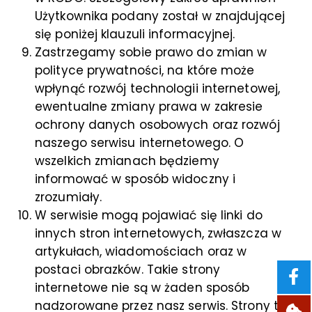
Użytkownika podany został w znajdującej
się poniżej klauzuli informacyjnej.
Zastrzegamy sobie prawo do zmian w
polityce prywatności, na które może
wpłynąć rozwój technologii internetowej,
ewentualne zmiany prawa w zakresie
ochrony danych osobowych oraz rozwój
naszego serwisu internetowego. O
wszelkich zmianach będziemy
informować w sposób widoczny i
zrozumiały.
W serwisie mogą pojawiać się linki do
innych stron internetowych, zwłaszcza w
artykułach, wiadomościach oraz w
postaci obrazków. Takie strony
internetowe nie są w żaden sposób
nadzorowane przez nasz serwis. Strony te