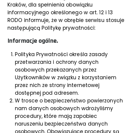
Kraków, dla spełnienia obowiązku
informacyjnego określonego w art. 12 i 13
RODO informuje, że w obrębie serwisu stosuje
następującą Politykę prywatności:
Informacje ogólne.
Polityka Prywatności określa zasady
przetwarzania i ochrony danych
osobowych przekazanych przez
Użytkowników w związku z korzystaniem
przez nich ze strony internetowej
dostępnej pod adresem.
W trosce o bezpieczeństwo powierzonych
nam danych osobowych wdrożyliśmy
procedury, które mają zapobiec
naruszeniu bezpieczeństwa danych
osobowych. Obowiązujące procedury są