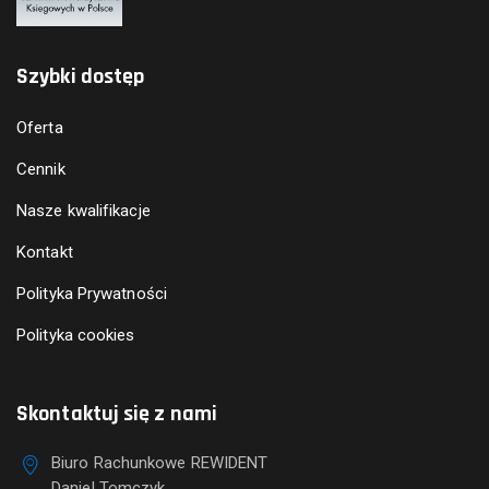
Szybki dostęp
Oferta
Cennik
Nasze kwalifikacje
Kontakt
Polityka Prywatności
Polityka cookies
Skontaktuj się z nami
Biuro Rachunkowe REWIDENT
Daniel Tomczyk