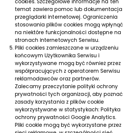
cookies. Szczegółowe informacje na ten
temat zawiera pomoc lub dokumentacja
przeglądarki internetowej. Ograniczenia
stosowania plików cookies mogą wpłynąć
na niektóre funkcjonalności dostępne na
stronach internetowych Serwisu.
Pliki cookies zamieszczane w urządzeniu
końcowym Użytkownika Serwisu i
wykorzystywane mogą być również przez
współpracujących z operatorem Serwisu
reklamodawców oraz partnerów.
Zalecamy przeczytanie polityki ochrony
prywatności tych organizacji, aby poznać
zasady korzystania z plików cookie
wykorzystywane w statystykach: Polityka
ochrony prywatności Google Analytics.
Pliki cookie mogą być wykorzystane przez
sieci reklamowe, w szczególności sieć