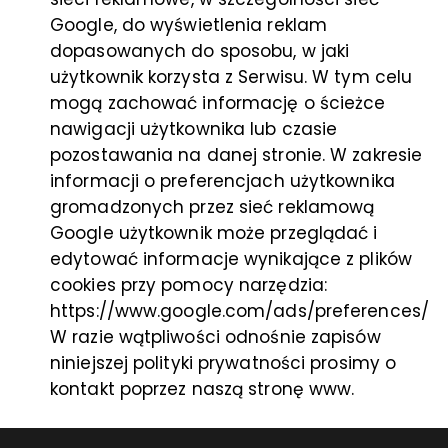
Google, do wyświetlenia reklam
dopasowanych do sposobu, w jaki
użytkownik korzysta z Serwisu. W tym celu
mogą zachować informację o ścieżce
nawigacji użytkownika lub czasie
pozostawania na danej stronie. W zakresie
informacji o preferencjach użytkownika
gromadzonych przez sieć reklamową
Google użytkownik może przeglądać i
edytować informacje wynikające z plików
cookies przy pomocy narzędzia:
https://www.google.com/ads/preferences/
W razie wątpliwości odnośnie zapisów
niniejszej polityki prywatności prosimy o
kontakt poprzez naszą stronę www.