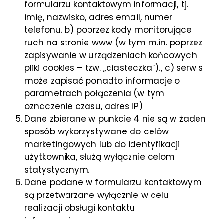
formularzu kontaktowym informacji, tj.
imię, nazwisko, adres email, numer
telefonu. b) poprzez kody monitorujące
ruch na stronie www (w tym m.in. poprzez
zapisywanie w urządzeniach końcowych
pliki cookies – tzw. „ciasteczka”)., c) serwis
może zapisać ponadto informacje o
parametrach połączenia (w tym
oznaczenie czasu, adres IP)
Dane zbierane w punkcie 4 nie są w żaden
sposób wykorzystywane do celów
marketingowych lub do identyfikacji
użytkownika, służą wyłącznie celom
statystycznym.
Dane podane w formularzu kontaktowym
są przetwarzane wyłącznie w celu
realizacji obsługi kontaktu